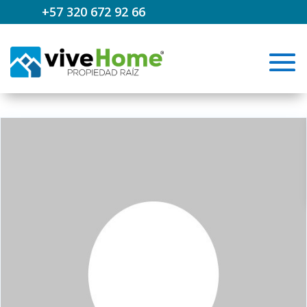
+57 320 672 92 66