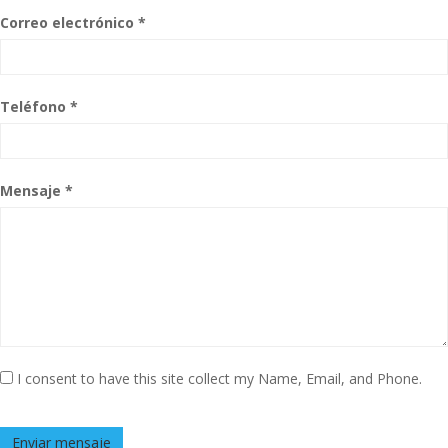
Correo electrónico *
Teléfono *
Mensaje *
I consent to have this site collect my Name, Email, and Phone.
Enviar mensaje