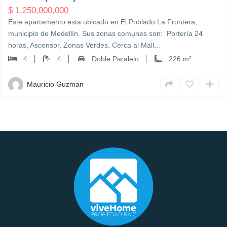
$
1,250,000,000
Este apartamento esta ubicado en El Poblado La Frontera,
municipio de Medellín. Sus zonas comunes son: Portería 24
horas, Ascensor, Zonas Verdes. Cerca al Mall…
4
4
Doble Paralelo
226 m²
Mauricio Guzman