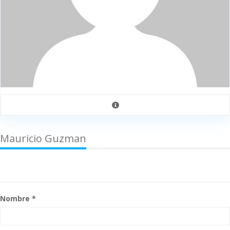
Mauricio Guzman
Nombre *