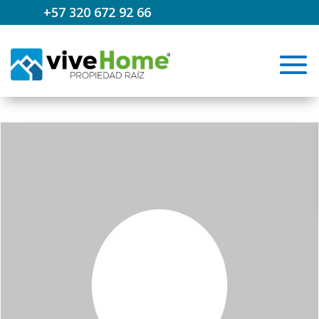
+57 320 672 92 66