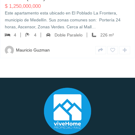
$
1,250,000,000
Este apartamento esta ubicado en El Poblado La Frontera,
municipio de Medellín. Sus zonas comunes son: Portería 24
horas, Ascensor, Zonas Verdes. Cerca al Mall…
4
4
Doble Paralelo
226 m²
Mauricio Guzman