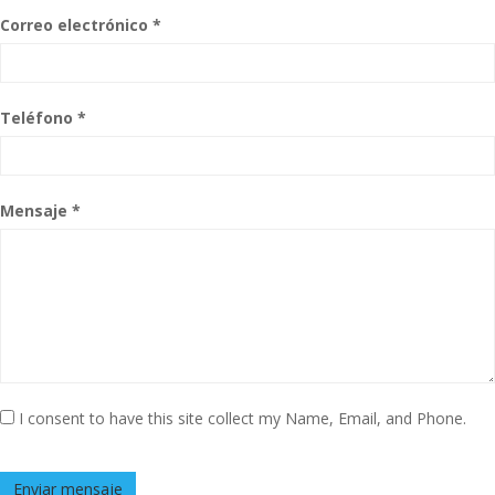
Correo electrónico *
Teléfono *
Mensaje *
I consent to have this site collect my Name, Email, and Phone.
Enviar mensaje