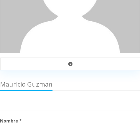
Mauricio Guzman
Nombre *