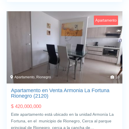
Apartamento
Apartamento, Rionegro
10
Apartamento en Venta Armonia La Fortuna
Rionegro (2120)
$
420,000,000
Este apartamento está ubicado en la unidad Armonía La
Fortuna, en el municipio de Rionegro, Cerca al parque
principal de Rionegro, cerca a la cancha de…