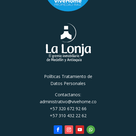
Políticas Tratamiento de
Datos Personales
Contactanos:
administrativo@vivehome.co
+57 320 672 92 66
+57 310 432 22 62