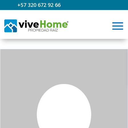
+57 320 672 92 66