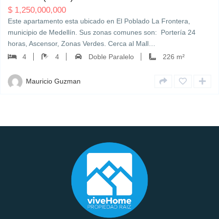
$
1,250,000,000
Este apartamento esta ubicado en El Poblado La Frontera,
municipio de Medellín. Sus zonas comunes son: Portería 24
horas, Ascensor, Zonas Verdes. Cerca al Mall…
4
4
Doble Paralelo
226 m²
Mauricio Guzman