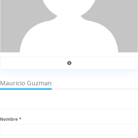
Mauricio Guzman
Nombre *