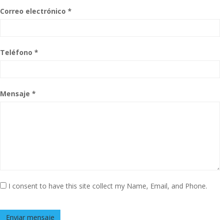
Correo electrónico *
Teléfono *
Mensaje *
I consent to have this site collect my Name, Email, and Phone.
Enviar mensaje